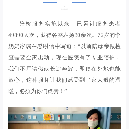
陪检服务实施以来，已累计服务患者
49890人次，获得各类表扬80余次。72岁的李
奶奶家属在感谢信中写道：“以前陪母亲做检
查需要全家出动，现在医院有了专业陪护，
我们不用请假或长途奔波，即便在外地也能
放心，这种服务让我们感受到了家人般的温
暖，必须为你们点赞！”