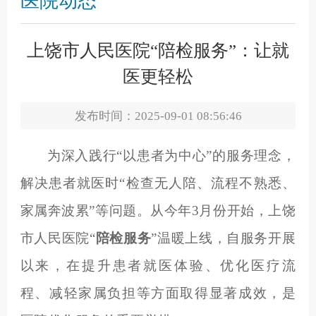
医院动态
上饶市人民医院“陪检服务”：让就
医更轻松
发布时间：2025-09-01 08:56:46
为深入践行“以患者为中心”的服务理念，
解决患者就医时“检查无人陪、流程不熟悉、
家属奔波累”等问题。从今年3月份开始，上饶
市人民医院“
陪检服务
”温暖上线，自服务开展
以来，在提升患者就医体验、优化医疗流
程、减轻家属负担等方面取得显著成效，是