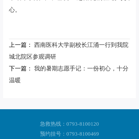
心。
上一篇：
西南医科大学副校长江涌一行到我院
城北院区参观调研
下一篇：
我的暑期志愿手记：一份初心，十分
温暖
急救热线：0793-8100120
预约挂号：0793-8100469