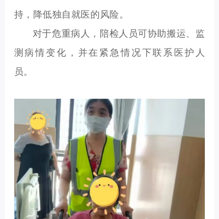
持，降低独自就医的风险。
对于危重病人，陪检人员可协助搬运、监
测病情变化，并在紧急情况下联系医护人
员。