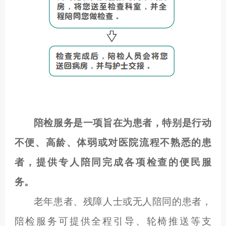
陪检服务是一项旨在为患者，特别是行动
不便、高龄、体弱或对医院流程不熟悉的患
者，提供专人陪同完成各项检查的便民服
务。
老年患者、残障人士或无人陪同的患者，
陪检服务可提供全程引导、轮椅推送等支