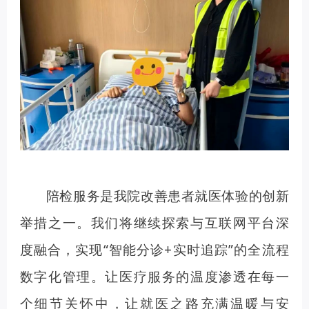
陪检服务是我院改善患者就医体验的创新
举措之一。我们将继续探索与互联网平台深
度融合，实现“智能分诊+实时追踪”的全流程
数字化管理。让医疗服务的温度渗透在每一
个细节关怀中，让就医之路充满温暖与安