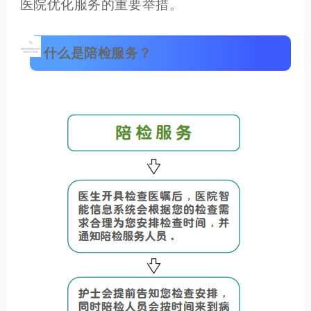
医院优化服务的重要举措。
什么是陪检服务？