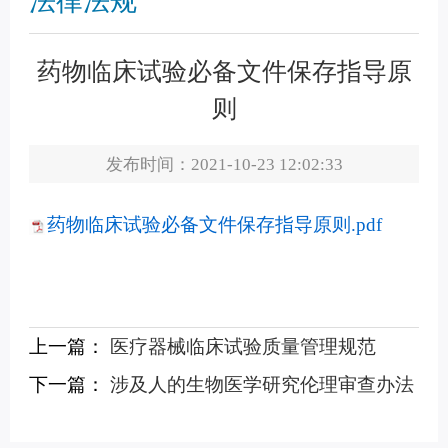
法律法规
药物临床试验必备文件保存指导原
则
发布时间：2021-10-23 12:02:33
药物临床试验必备文件保存指导原则.pdf
上一篇：
医疗器械临床试验质量管理规范
下一篇：
涉及人的生物医学研究伦理审查办法